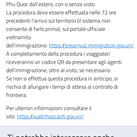
Phu Quoc dall’estero, con o senza visto.
La procedura deve essere effettuata nelle 72 ore
precedenti l’arrivo sul territorio (il sistema non
consente di farlo prima), sul portale ufficiale
vietnamita
dell’immigrazione:
https://prearrival.immigration.gov.vn/
.
A completamento della procedura i viaggiatori
riceveranno un codice QR da presentare agli agenti
dell’immigrazione, oltre al visto, se necessario.
Se non si effettua questa procedura in anticipo, si
rischia di allungare i tempi di attesa al controllo di
frontiera.
Per ulteriori informazioni consultare il
sito:
https://xuatnhapcanh.gov.vn/