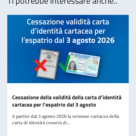
Ti potrebbe interessare anche..
Cessazione della validità della carta d’identità
cartacea per l’espatrio dal 3 agosto
A partire dal 3 agosto 2026 la versione cartacea della
carta di identità cesserà di...