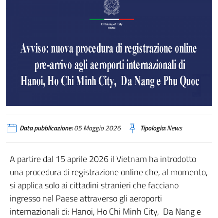
Data pubblicazione:
05 Maggio 2026
Tipologia:
News
A partire dal 15 aprile 2026 il Vietnam ha introdotto
una procedura di registrazione online che, al momento,
si applica solo ai cittadini stranieri che facciano
ingresso nel Paese attraverso gli aeroporti
internazionali di: Hanoi, Ho Chi Minh City, Da Nang e