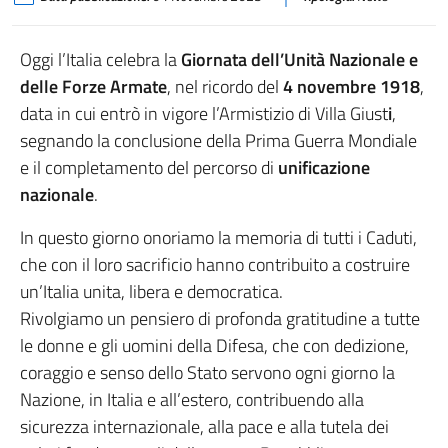
Oggi l’Italia celebra la
Giornata dell’Unità Nazionale e
delle Forze Armate
, nel ricordo del
4 novembre 1918
,
data in cui entrò in vigore l’Armistizio di Villa Giust
i
,
segnando la conclusione della Prima Guerra Mondiale
e il completamento del percorso di
unificazione
nazionale
.
In questo giorno onoriamo la memoria di tutti i Caduti,
che con il loro sacrificio hanno contribuito a costruire
un’Italia unita, libera e democratica.
Rivolgiamo un pensiero di profonda gratitudine a tutte
le donne e gli uomini della Difesa, che con dedizione,
coraggio e senso dello Stato servono ogni giorno la
Nazione, in Italia e all’estero, contribuendo alla
sicurezza internazionale, alla pace e alla tutela dei