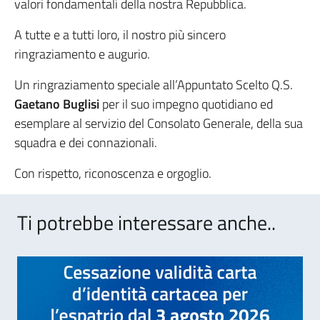
valori fondamentali della nostra Repubblica.
A tutte e a tutti loro, il nostro più sincero
ringraziamento e augurio.
Un ringraziamento speciale all’Appuntato Scelto Q.S.
Gaetano Buglisi
per il suo impegno quotidiano ed
esemplare al servizio del Consolato Generale, della sua
squadra e dei connazionali.
Con rispetto, riconoscenza e orgoglio.
Ti potrebbe interessare anche..