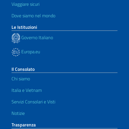
Viaggiare sicuri
Dove siamo nel mondo
Le Istituzioni
Governo Italiano
Europa.eu
Il Consolato
Chi siamo
Italia e Vietnam
Servizi Consolari e Visti
Notizie
Trasparenza