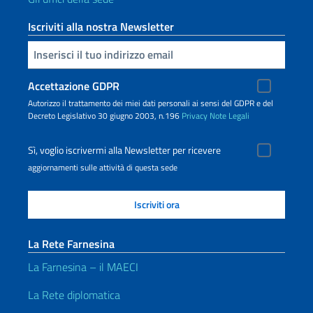
Iscriviti alla nostra Newsletter
Inserisci la tua email
Accettazione GDPR
Autorizzo il trattamento dei miei dati personali ai sensi del GDPR e del
Decreto Legislativo 30 giugno 2003, n.196
Privacy
Note Legali
Sì, voglio iscrivermi alla Newsletter per ricevere
aggiornamenti sulle attività di questa sede
La Rete Farnesina
La Farnesina – il MAECI
La Rete diplomatica