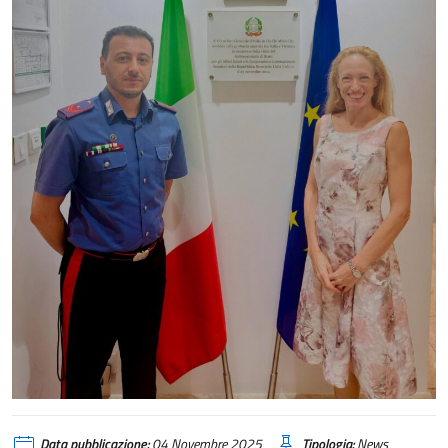
Data pubblicazione:
04 Novembre 2025
Tipologia:
News