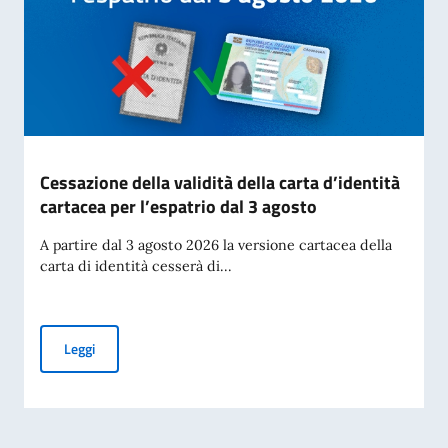
Cessazione della validità della carta d’identità
cartacea per l’espatrio dal 3 agosto
A partire dal 3 agosto 2026 la versione cartacea della
carta di identità cesserà di...
Cessazione della validità della carta d’identità cartacea per 
Leggi