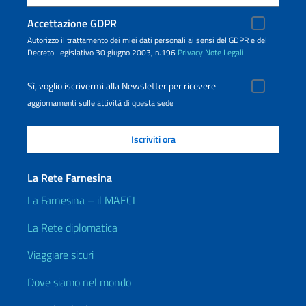
Accettazione GDPR
Autorizzo il trattamento dei miei dati personali ai sensi del GDPR e del
Decreto Legislativo 30 giugno 2003, n.196
Privacy
Note Legali
Sì, voglio iscrivermi alla Newsletter per ricevere
aggiornamenti sulle attività di questa sede
La Rete Farnesina
La Farnesina – il MAECI
La Rete diplomatica
Viaggiare sicuri
Dove siamo nel mondo