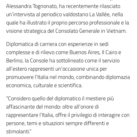
Alessandra Tognonato, ha recentemente rilasciato
un’intervista al periodico valdostano La Vallée, nella
quale ha illustrato il proprio percorso professionale e la
visione strategica del Consolato Generale in Vietnam.
Diplomatica di carriera con esperienze in sedi
complesse e di rilievo come Buenos Aires, Il Cairo e
Berlino, la Console ha sottolineato come il servizio
all’estero rappresenti un’occasione unica per
promuovere l’Italia nel mondo, combinando diplomazia
economica, culturale e scientifica.
“Considero quello del diplomatico il mestiere più
affascinante del mondo: oltre all’onore di
rappresentare l’Italia, offre il privilegio di interagire con
persone, temi e situazioni sempre differenti e
stimolanti.”