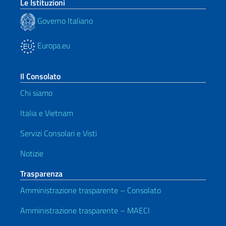
Le Istituzioni
Governo Italiano
Europa.eu
Il Consolato
Chi siamo
Italia e Vietnam
Servizi Consolari e Visti
Notizie
Trasparenza
Amministrazione trasparente – Consolato
Amministrazione trasparente – MAECI