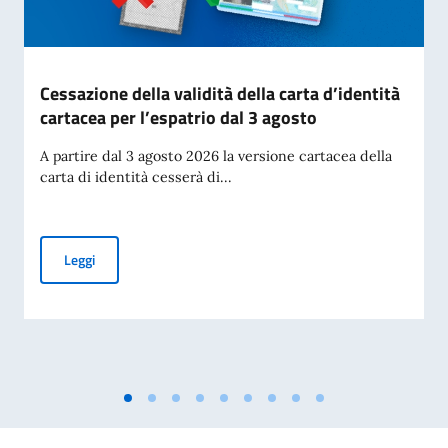
Cessazione della validità della carta d’identità
cartacea per l’espatrio dal 3 agosto
A partire dal 3 agosto 2026 la versione cartacea della
carta di identità cesserà di...
Cessazione della validità della carta d’identità cartacea per 
Leggi