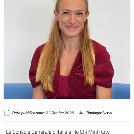
Data pubblicazione:
27 Ottobre 2025
Tipologia:
News
La Console Generale d’Italia a Ho Chi Minh City,