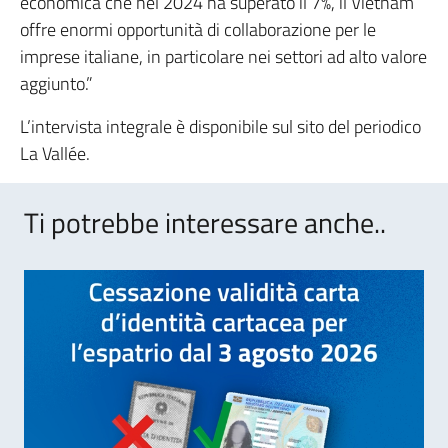
economica che nel 2024 ha superato il 7%, il Vietnam
offre enormi opportunità di collaborazione per le
imprese italiane, in particolare nei settori ad alto valore
aggiunto.”
L’intervista integrale è disponibile sul sito del periodico
La Vallée.
Ti potrebbe interessare anche..