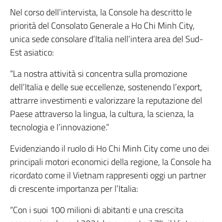
Nel corso dell’intervista, la Console ha descritto le
priorità del Consolato Generale a Ho Chi Minh City,
unica sede consolare d’Italia nell’intera area del Sud-
Est asiatico:
“La nostra attività si concentra sulla promozione
dell’Italia e delle sue eccellenze, sostenendo l’export,
attrarre investimenti e valorizzare la reputazione del
Paese attraverso la lingua, la cultura, la scienza, la
tecnologia e l’innovazione.”
Evidenziando il ruolo di Ho Chi Minh City come uno dei
principali motori economici della regione, la Console ha
ricordato come il Vietnam rappresenti oggi un partner
di crescente importanza per l’Italia:
“Con i suoi 100 milioni di abitanti e una crescita