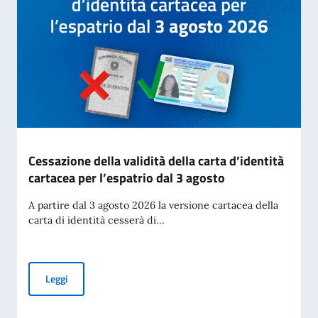
Cessazione della validità della carta d’identità
cartacea per l’espatrio dal 3 agosto
A partire dal 3 agosto 2026 la versione cartacea della
carta di identità cesserà di...
Cessazione della validità della carta d’identità cartacea per 
Leggi