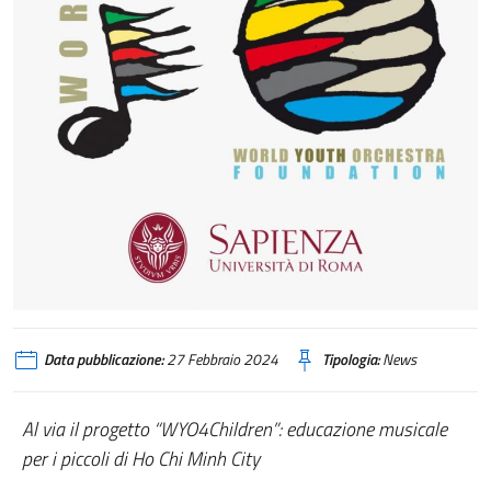
Data pubblicazione:
27 Febbraio 2024
Tipologia:
News
Al via il progetto “WYO4Children”: educazione musicale
per i piccoli di Ho Chi Minh City