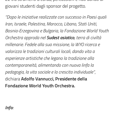
giovani studenti dagli sponsor del progetto.
“Dopo le iniziative realizzate con successo in Paesi quali
Iran, Israele, Palestina, Marocco, Libano, Stati Uniti,
Bosnia-Erzegovina e Bulgaria, la Fondazione World Youth
Orchestra approda nel
Sudest asiatico
, terra di civiltà
millenarie. Fedele alla sua missione, la WYO ricerca e
valorizza le tradizioni culturali locali, dando vita a
esperienze artistiche che legano la tradizione alla
contemporaneità, alimentando con nuova linfa la
pedagogia, la vita sociale e la crescita individuale”
,
dichiara
Adolfo Vannucci, Presidente della
Fondazione World Youth Orchestra.
Info: