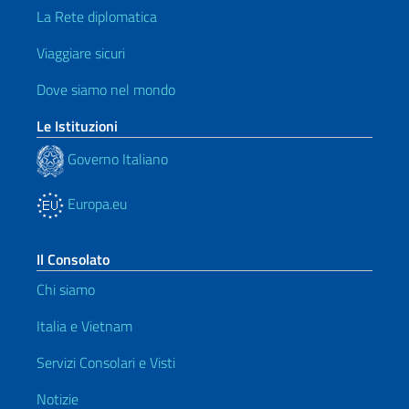
La Rete diplomatica
Viaggiare sicuri
Dove siamo nel mondo
Le Istituzioni
Governo Italiano
Europa.eu
Il Consolato
Chi siamo
Italia e Vietnam
Servizi Consolari e Visti
Notizie