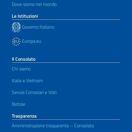
Dove siamo nel mondo
Le Istituzioni
Governo Italiano
Europa.eu
Il Consolato
Chi siamo
Italia e Vietnam
Servizi Consolari e Visti
Notizie
Trasparenza
Amministrazione trasparente – Consolato