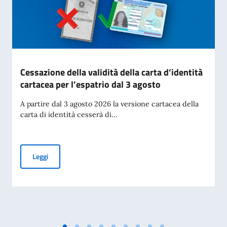
Cessazione della validità della carta d’identità
cartacea per l’espatrio dal 3 agosto
A partire dal 3 agosto 2026 la versione cartacea della
carta di identità cesserà di...
Cessazione della validità della carta d’identità cartacea per 
Leggi