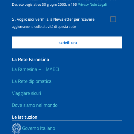
Decreto Legislativo 30 giugno 2003, n.196
Privacy
Note Legali
Sì, voglio iscrivermi alla Newsletter per ricevere
aggiornamenti sulle attività di questa sede
La Rete Farnesina
La Farnesina – il MAECI
La Rete diplomatica
Viaggiare sicuri
Dove siamo nel mondo
Le Istituzioni
Governo Italiano