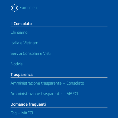
Europa.eu
Il Consolato
Chi siamo
Italia e Vietnam
Servizi Consolari e Visti
Notizie
Trasparenza
Amministrazione trasparente – Consolato
Amministrazione trasparente – MAECI
Domande frequenti
Faq – MAECI