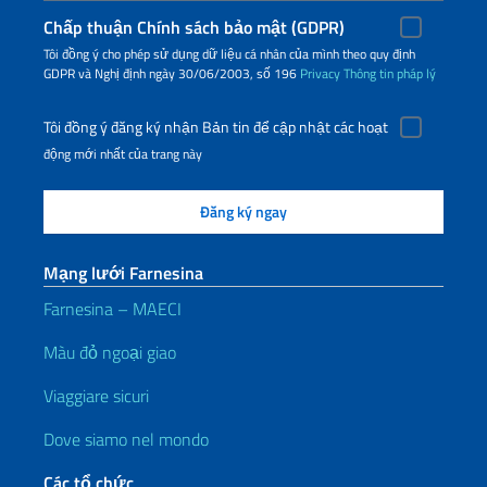
Chấp thuận Chính sách bảo mật (GDPR)
Tôi đồng ý cho phép sử dụng dữ liệu cá nhân của mình theo quy định
GDPR và Nghị định ngày 30/06/2003, số 196
Privacy
Thông tin pháp lý
Tôi đồng ý đăng ký nhận Bản tin để cập nhật các hoạt
động mới nhất của trang này
Mạng lưới Farnesina
Farnesina – MAECI
Màu đỏ ngoại giao
Viaggiare sicuri
Dove siamo nel mondo
Các tổ chức