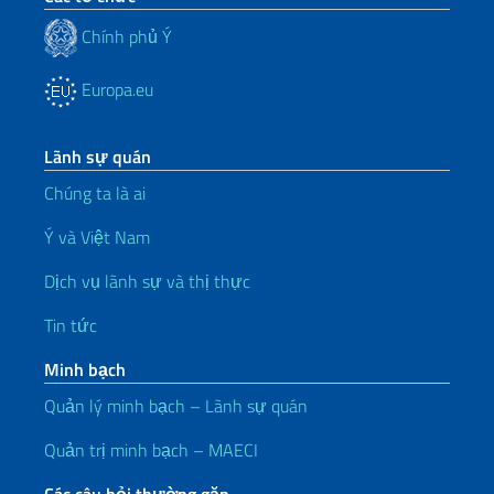
Chính phủ Ý
Europa.eu
Lãnh sự quán
Chúng ta là ai
Ý và Việt Nam
Dịch vụ lãnh sự và thị thực
Tin tức
Minh bạch
Quản lý minh bạch – Lãnh sự quán
Quản trị minh bạch – MAECI