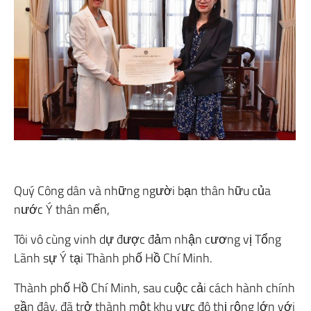
Quý Công dân và những người bạn thân hữu của
nước Ý thân mến,
Tôi vô cùng vinh dự được đảm nhận cương vị Tổng
Lãnh sự Ý tại Thành phố Hồ Chí Minh.
Thành phố Hồ Chí Minh, sau cuộc cải cách hành chính
gần đây, đã trở thành một khu vực đô thị rộng lớn với