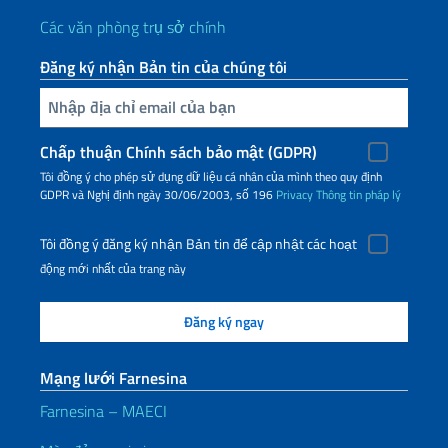
Các văn phòng trụ sở chính
Đăng ký nhận Bản tin của chúng tôi
Nhập địa chỉ email của bạn
Chấp thuận Chính sách bảo mật (GDPR)
Tôi đồng ý cho phép sử dụng dữ liệu cá nhân của mình theo quy định
GDPR và Nghị định ngày 30/06/2003, số 196
Privacy
Thông tin pháp lý
Tôi đồng ý đăng ký nhận Bản tin để cập nhật các hoạt
động mới nhất của trang này
Mạng lưới Farnesina
Farnesina – MAECI