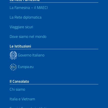
La Farnesina – il MAECI
La Rete diplomatica
Viaggiare sicuri
Dove siamo nel mondo
Le Istituzioni
Governo Italiano
Europa.eu
Il Consolato
Chi siamo
Italia e Vietnam