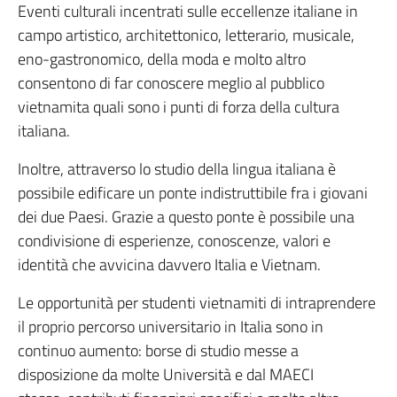
Eventi culturali incentrati sulle eccellenze italiane in
campo artistico, architettonico, letterario, musicale,
eno-gastronomico, della moda e molto altro
consentono di far conoscere meglio al pubblico
vietnamita quali sono i punti di forza della cultura
italiana.
Inoltre, attraverso lo studio della lingua italiana è
possibile edificare un ponte indistruttibile fra i giovani
dei due Paesi. Grazie a questo ponte è possibile una
condivisione di esperienze, conoscenze, valori e
identità che avvicina davvero Italia e Vietnam.
Le opportunità per studenti vietnamiti di intraprendere
il proprio percorso universitario in Italia sono in
continuo aumento: borse di studio messe a
disposizione da molte Università e dal MAECI